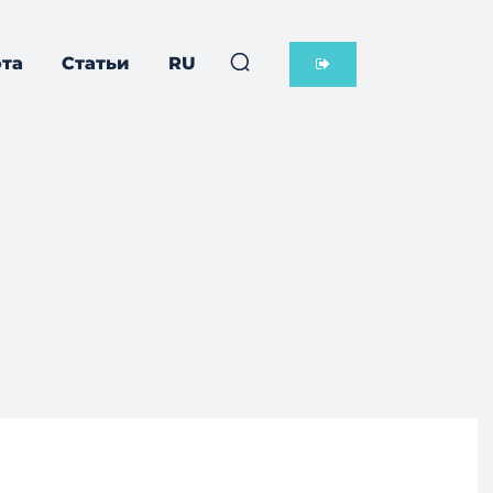
та
Статьи
RU