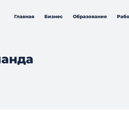
Главная
Бизнес
Образование
Рабо
манда