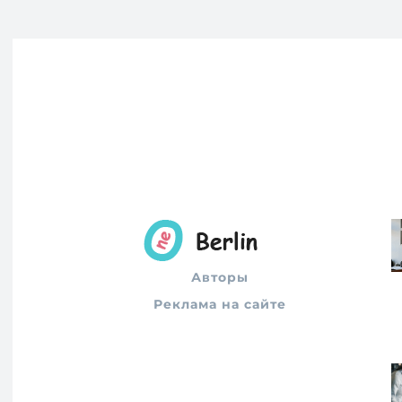
Авторы
Реклама на сайте