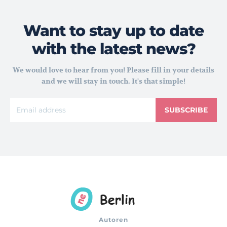
Want to stay up to date
with the latest news?
We would love to hear from you! Please fill in your details
and we will stay in touch. It's that simple!
SUBSCRIBE
Autoren