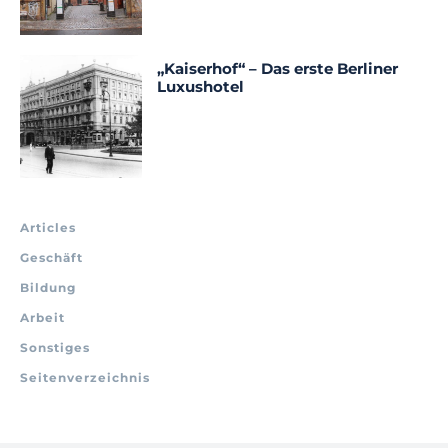
„Kaiserhof“ – Das erste Berliner
Luxushotel
Articles
Geschäft
Bildung
Arbeit
Sonstiges
Seitenverzeichnis