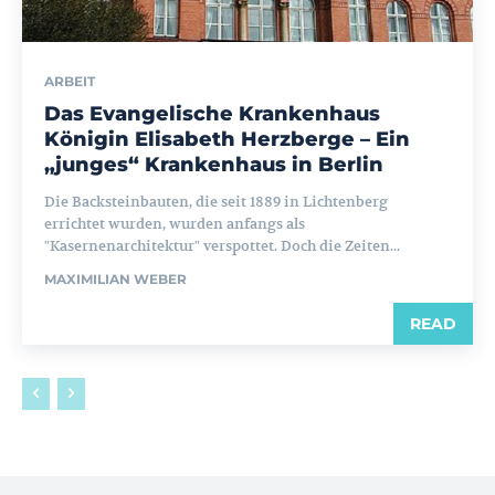
ARBEIT
Das Evangelische Krankenhaus
Königin Elisabeth Herzberge – Ein
„junges“ Krankenhaus in Berlin
Die Backsteinbauten, die seit 1889 in Lichtenberg
errichtet wurden, wurden anfangs als
"Kasernenarchitektur" verspottet. Doch die Zeiten...
MAXIMILIAN WEBER
READ