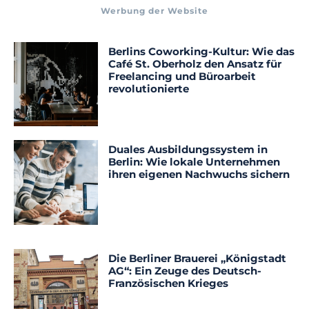
Werbung der Website
Berlins Coworking-Kultur: Wie das
Café St. Oberholz den Ansatz für
Freelancing und Büroarbeit
revolutionierte
Duales Ausbildungssystem in
Berlin: Wie lokale Unternehmen
ihren eigenen Nachwuchs sichern
Die Berliner Brauerei „Königstadt
AG“: Ein Zeuge des Deutsch-
Französischen Krieges