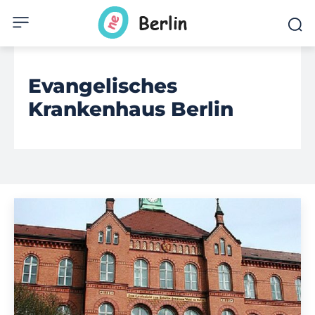
Evangelisches
Krankenhaus Berlin